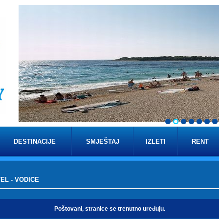
DESTINACIJE
SMJEŠTAJ
IZLETI
RENT
EL - VODICE
Poštovani, stranice se trenutno uređuju.