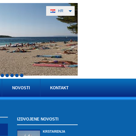
HR
NOVOSTI
KONTAKT
IZDVOJENE NOVOSTI
KRSTARENJA